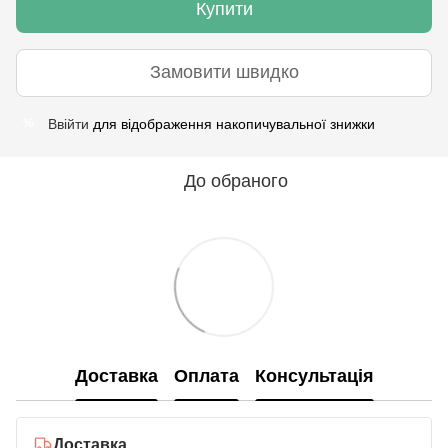
Купити
Замовити швидко
Ввійти
для відображення накопичувальної знижки
%
До обраного
Доставка
Оплата
Консультація
Доставка