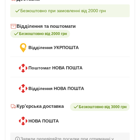
Безкоштовно при замовленні від 2000 грн
Відділення та поштомати
Безкоштовно від 2000 грн
Відділення УКРПОШТА
Поштомат НОВА ПОШТА
Відділення НОВА ПОШТА
Кур’єрська доставка
Безкоштовно від 3000 грн
НОВА ПОШТА
Завжди перевіряйте посилки при отриманні у