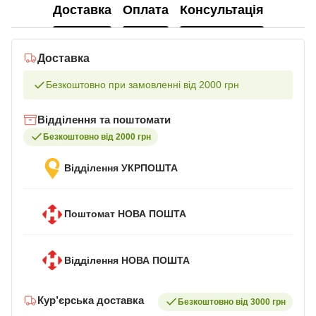
Доставка
Оплата
Консультація
Доставка
Безкоштовно при замовленні від 2000 грн
Відділення та поштомати
Безкоштовно від 2000 грн
Відділення УКРПОШТА
Поштомат НОВА ПОШТА
Відділення НОВА ПОШТА
Кур’єрська доставка
Безкоштовно від 3000 грн