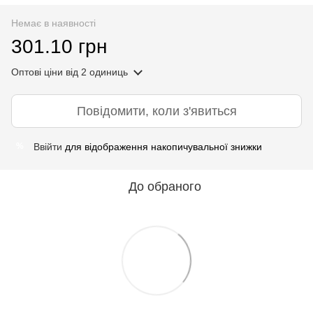
Немає в наявності
301.10 грн
Оптові ціни
від 2 одиниць
Повідомити, коли з'явиться
Ввійти
для відображення накопичувальної знижки
%
До обраного