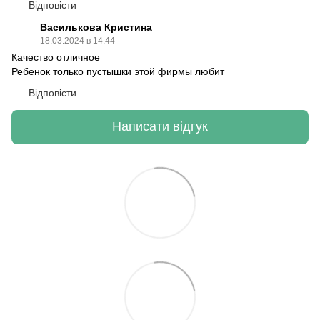
Відповісти
Василькова Кристина
18.03.2024 в 14:44
Качество отличное
Ребенок только пустышки этой фирмы любит
Відповісти
Написати відгук