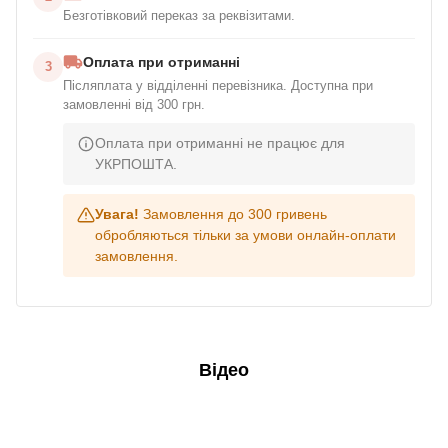
Безготівковий переказ за реквізитами.
Оплата при отриманні
3
Післяплата у відділенні перевізника. Доступна при
замовленні від 300 грн.
Оплата при отриманні не працює для
УКРПОШТА.
Увага!
Замовлення до 300 гривень
обробляються тільки за умови онлайн-оплати
замовлення.
Відео