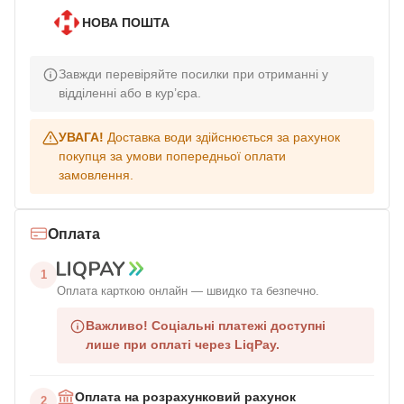
НОВА ПОШТА
Завжди перевіряйте посилки при отриманні у
відділенні або в кур’єра.
УВАГА!
Доставка води здійснюється за рахунок
покупця за умови попередньої оплати
замовлення.
Оплата
1
Оплата карткою онлайн — швидко та безпечно.
Важливо!
Соціальні платежі доступні
лише при оплаті через LiqPay.
Оплата на розрахунковий рахунок
2