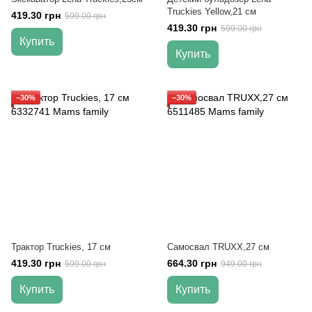
Truckies Yellow,21 см
419.30 грн
599.00 грн
419.30 грн
599.00 грн
Купить
Купить
−30%
−30%
Трактор Truckies, 17 см
Самосвал TRUXX,27 см
419.30 грн
664.30 грн
599.00 грн
949.00 грн
Купить
Купить