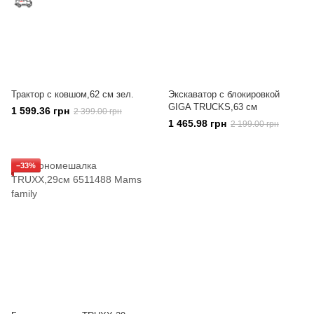
Трактор с ковшом,62 см зел.
Экскаватор с блокировкой
GIGA TRUCKS,63 см
1 599.36 грн
2 399.00 грн
1 465.98 грн
2 199.00 грн
−33%