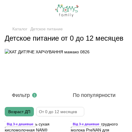
Каталог
Детское питание
Детское питание от 0 до 12 месяцев
Фильтр
По популярности
1
Возраст ДП
От 0 до 12 месяцев
Від 3-х дешевше
Від 3-х дешевше