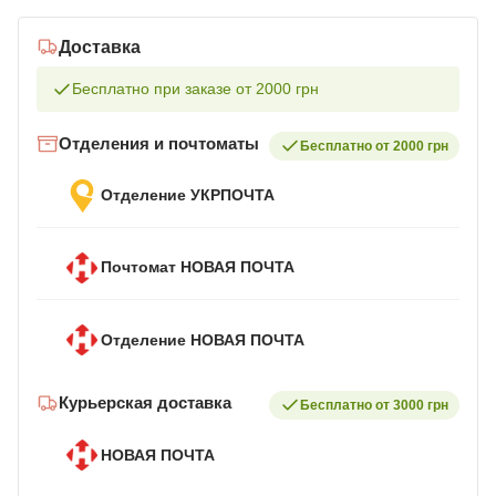
Доставка
Бесплатно при заказе от 2000 грн
Отделения и почтоматы
Бесплатно от 2000 грн
Отделение УКРПОЧТА
Почтомат НОВАЯ ПОЧТА
Отделение НОВАЯ ПОЧТА
Курьерская доставка
Бесплатно от 3000 грн
НОВАЯ ПОЧТА