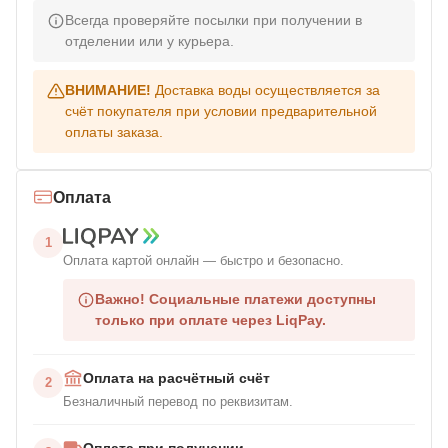
Всегда проверяйте посылки при получении в
отделении или у курьера.
ВНИМАНИЕ!
Доставка воды осуществляется за
счёт покупателя при условии предварительной
оплаты заказа.
Оплата
1
Оплата картой онлайн — быстро и безопасно.
Важно!
Социальные платежи доступны
только при оплате через LiqPay.
Оплата на расчётный счёт
2
Безналичный перевод по реквизитам.
Оплата при получении