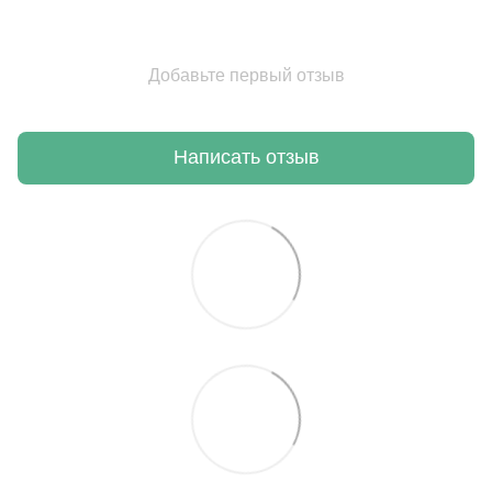
Добавьте первый отзыв
Написать отзыв