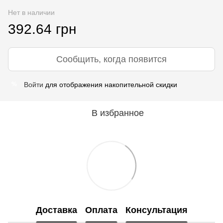
Нет в наличии
392.64 грн
Сообщить, когда появится
Войти
для отображения накопительной скидки
%
В избранное
Доставка
Оплата
Консультация