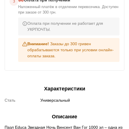
3
Наложенный платёж в отделении перевозчика. Доступен
при заказе от 300 грн.
Оплата при получении не работает для
УКРПОЧТЫ.
Внимание!
Заказы до 300 гривен
обрабатываются только при условии онлайн-
оплаты заказа.
Характеристики
Стать
Универсальный
Описание
Пазл Educa Звездная Ночь Винсент Ван Гог 1000 эл – одна из