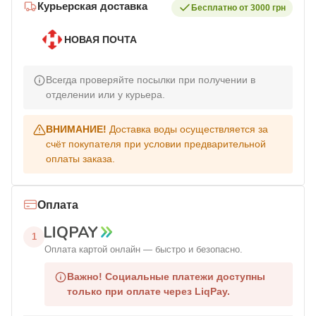
Курьерская доставка
Бесплатно от 3000 грн
НОВАЯ ПОЧТА
Всегда проверяйте посылки при получении в
отделении или у курьера.
ВНИМАНИЕ!
Доставка воды осуществляется за
счёт покупателя при условии предварительной
оплаты заказа.
Оплата
1
Оплата картой онлайн — быстро и безопасно.
Важно!
Социальные платежи доступны
только при оплате через LiqPay.