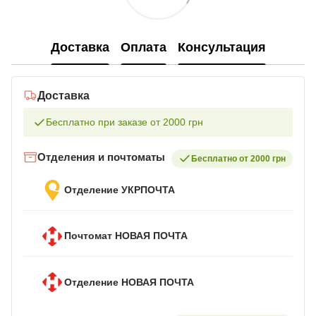
Доставка
Оплата
Консультация
Доставка
Бесплатно при заказе от 2000 грн
Отделения и почтоматы
Бесплатно от 2000 грн
Отделение УКРПОЧТА
Почтомат НОВАЯ ПОЧТА
Отделение НОВАЯ ПОЧТА