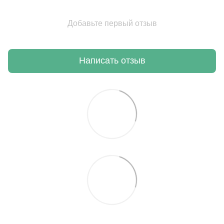
Добавьте первый отзыв
Написать отзыв