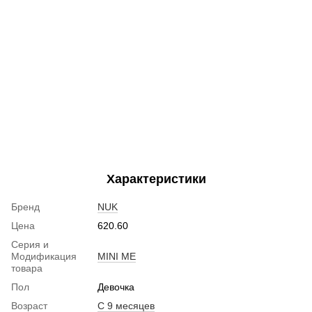
Характеристики
Бренд
NUK
Цена
620.60
Серия и
Модификация
MINI ME
товара
Пол
Девочка
Возраст
С 9 месяцев