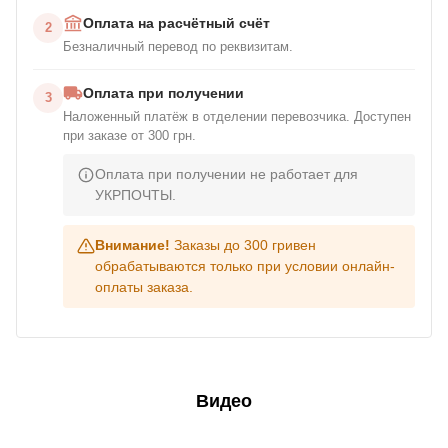
Оплата на расчётный счёт
2
Безналичный перевод по реквизитам.
Оплата при получении
3
Наложенный платёж в отделении перевозчика. Доступен
при заказе от 300 грн.
Оплата при получении не работает для
УКРПОЧТЫ.
Внимание!
Заказы до 300 гривен
обрабатываются только при условии онлайн-
оплаты заказа.
Видео