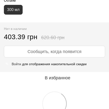
Объем
300 мл
Нет в наличии
403.39 грн
620.60 грн
Сообщить, когда появится
Войти
для отображения накопительной скидки
%
В избранное