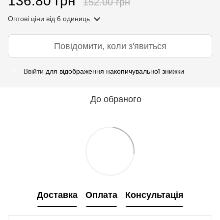
136.80 грн
152.00 грн
Оптові ціни
від 6 одиниць
Повідомити, коли з'явиться
Ввійти
для відображення накопичувальної знижки
%
До обраного
Доставка
Оплата
Консультація