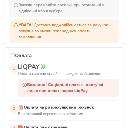
Завжди перевіряйте посилки при отриманні у
відділенні або в кур’єра.
УВАГА!
Доставка води здійснюється за рахунок
покупця за умови попередньої оплати
замовлення.
Оплата
1
Оплата карткою онлайн — швидко та безпечно.
Важливо!
Соціальні платежі доступні
лише при оплаті через LiqPay.
Оплата на розрахунковий рахунок
2
Безготівковий переказ за реквізитами.
Оплата при отриманні