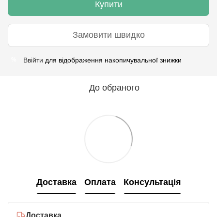
Купити
Замовити швидко
Ввійти
для відображення накопичувальної знижки
%
До обраного
Доставка
Оплата
Консультація
Доставка