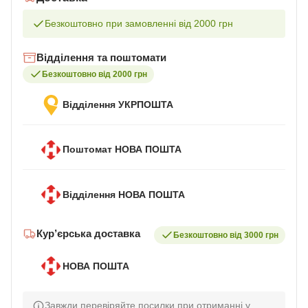
Безкоштовно при замовленні від 2000 грн
Відділення та поштомати
Безкоштовно від 2000 грн
Відділення УКРПОШТА
Поштомат НОВА ПОШТА
Відділення НОВА ПОШТА
Кур’єрська доставка
Безкоштовно від 3000 грн
НОВА ПОШТА
Завжди перевіряйте посилки при отриманні у