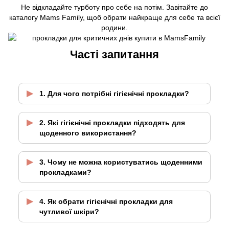
Не відкладайте турботу про себе на потім. Завітайте до
каталогу Mams Family, щоб обрати найкраще для себе та всієї
родини.
Часті запитання
1. Для чого потрібні гігієнічні прокладки?
2. Які гігієнічні прокладки підходять для
щоденного використання?
3. Чому не можна користуватись щоденними
прокладками?
4. Як обрати гігієнічні прокладки для
чутливої шкіри?