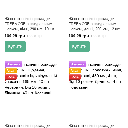
Жіночі гігієнічні прокладки
Жіночі гігієнічні прокладки
FREEMORE з натуральним
FREEMORE з натуральним
шовком, нічні, 290 мм, 10 шт
шовком, денні, 250 мм, 12 шт
104.29 грн
104.29 грн
133.70 грн
133.70 грн
Купити
Купити
Новинка
Новинка
Акція
Акція
−22%
−22%
Жіночі гігієнічні прокладки
Жіночі гігієнічні прокладки