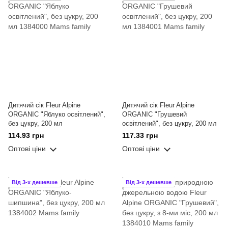
Дитячий сік Fleur Alpine
Дитячий сік Fleur Alpine
ORGANIC "Яблуко освітлений",
ORGANIC "Грушевий
без цукру, 200 мл
освітлений", без цукру, 200 мл
114.93 грн
117.33 грн
Оптові ціни
Оптові ціни
Від 3-х дешевше
Від 3-х дешевше