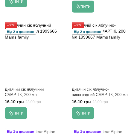
Купити
Купити
−30%
−30%
Від 2-х дешевше
Від 2-х дешевше
Дитячий сік яблучний
Дитячій сік яблучно-
СМАРТІК, 200 мл
виноградний СМАРТІК, 200 мл
16.10 грн
16.10 грн
23.00 грн
23.00 грн
Купити
Купити
Від 3-х дешевше
Від 3-х дешевше