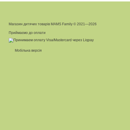
Магазин дитячих товарів MAMS Family © 2021—2026
Приймаємо до оплати
Мобільна версія