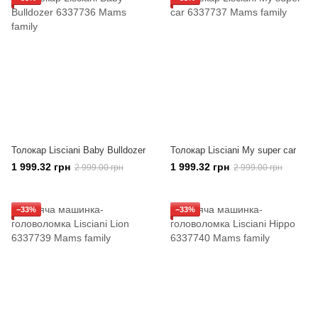
Толокар Lisciani Baby Bulldozer
Толокар Lisciani My super car
1 999.32 грн
1 999.32 грн
2 999.00 грн
2 999.00 грн
−33%
−33%