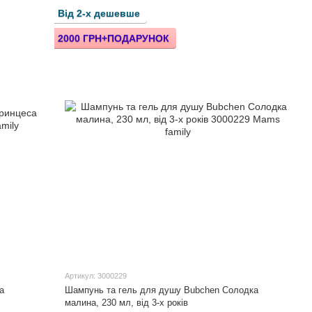
Від 2-х дешевше
2000 ГРН+ПОДАРУНОК
Артикул: 3000229
а
Шампунь та гель для душу Bubchen Солодка
малина, 230 мл, від 3-х років