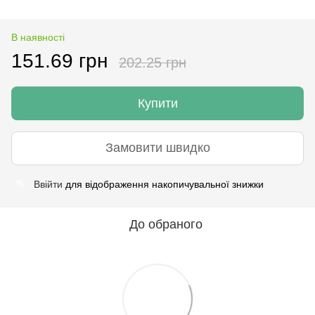
В наявності
151.69 грн
202.25 грн
Купити
Замовити швидко
Ввійти
для відображення накопичувальної знижки
%
До обраного