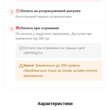
Оплата на розрахунковий рахунок
2
Безготівковий переказ за реквізитами.
Оплата при отриманні
3
Післяплата у відділенні перевізника. Доступна при
замовленні від 300 грн.
Оплата при отриманні не працює для
УКРПОШТА.
Увага!
Замовлення до 300 гривень
обробляються тільки за умови онлайн-оплати
замовлення.
Характеристики