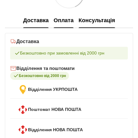
Доставка
Оплата
Консультація
Доставка
Безкоштовно при замовленні від 2000 грн
Відділення та поштомати
Безкоштовно від 2000 грн
Відділення УКРПОШТА
Поштомат НОВА ПОШТА
Відділення НОВА ПОШТА