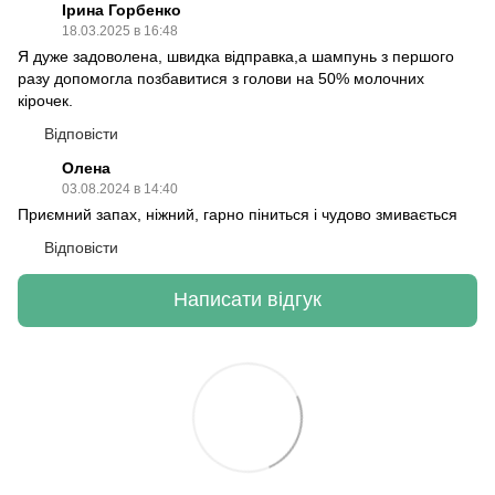
Ірина Горбенко
18.03.2025 в 16:48
Я дуже задоволена, швидка відправка,а шампунь з першого
разу допомогла позбавитися з голови на 50% молочних
кірочек.
Відповісти
Олена
03.08.2024 в 14:40
Приємний запах, ніжний, гарно піниться і чудово змивається
Відповісти
Написати відгук