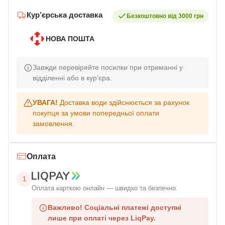
Кур’єрська доставка
Безкоштовно від 3000 грн
НОВА ПОШТА
Завжди перевіряйте посилки при отриманні у
відділенні або в кур’єра.
УВАГА!
Доставка води здійснюється за рахунок
покупця за умови попередньої оплати
замовлення.
Оплата
1
Оплата карткою онлайн — швидко та безпечно.
Важливо!
Соціальні платежі доступні
лише при оплаті через LiqPay.