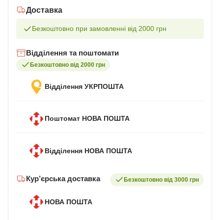
Доставка
Безкоштовно при замовленні від 2000 грн
Відділення та поштомати
Безкоштовно від 2000 грн
Відділення УКРПОШТА
Поштомат НОВА ПОШТА
Відділення НОВА ПОШТА
Кур’єрська доставка
Безкоштовно від 3000 грн
НОВА ПОШТА