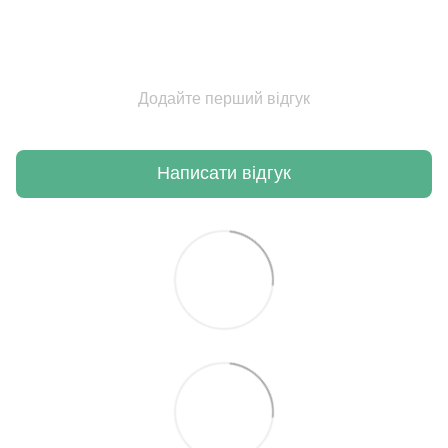
Додайте перший відгук
Написати відгук