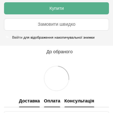
Купити
Замовити швидко
Ввійти
для відображення накопичувальної знижки
%
До обраного
Доставка
Оплата
Консультація