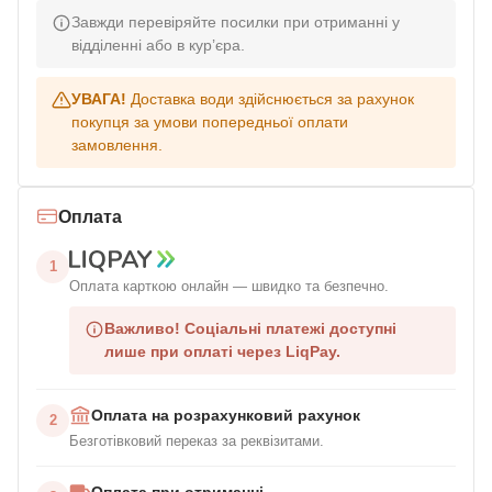
Завжди перевіряйте посилки при отриманні у
відділенні або в кур’єра.
УВАГА!
Доставка води здійснюється за рахунок
покупця за умови попередньої оплати
замовлення.
Оплата
1
Оплата карткою онлайн — швидко та безпечно.
Важливо!
Соціальні платежі доступні
лише при оплаті через LiqPay.
Оплата на розрахунковий рахунок
2
Безготівковий переказ за реквізитами.
Оплата при отриманні