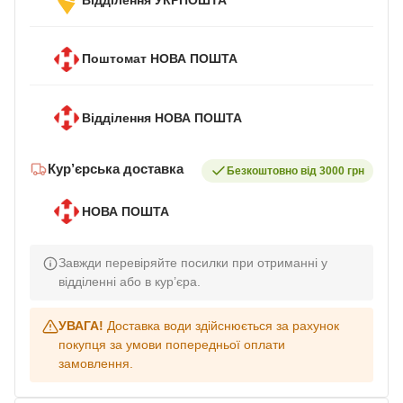
Відділення УКРПОШТА
Поштомат НОВА ПОШТА
Відділення НОВА ПОШТА
Кур’єрська доставка
Безкоштовно від 3000 грн
НОВА ПОШТА
Завжди перевіряйте посилки при отриманні у
відділенні або в кур’єра.
УВАГА!
Доставка води здійснюється за рахунок
покупця за умови попередньої оплати
замовлення.