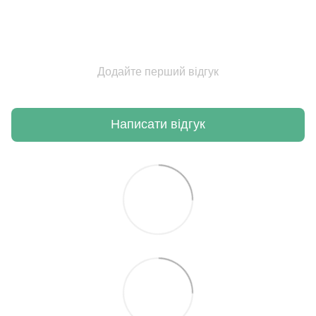
Додайте перший відгук
Написати відгук