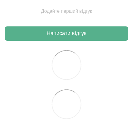
Додайте перший відгук
Написати відгук