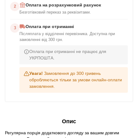
Оплата на розрахунковий рахунок
2
Безготівковий переказ за реквізитами.
Оплата при отриманні
3
Післяплата у відділенні перевізника. Доступна при
замовленні від 300 грн.
Оплата при отриманні не працює для
УКРПОШТА.
Увага!
Замовлення до 300 гривень
обробляються тільки за умови онлайн-оплати
замовлення.
Опис
Регулярна порція додаткового догляду за вашим довгим