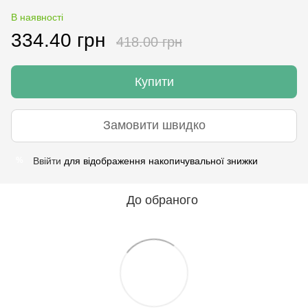
В наявності
334.40 грн
418.00 грн
Купити
Замовити швидко
Ввійти
для відображення накопичувальної знижки
%
До обраного