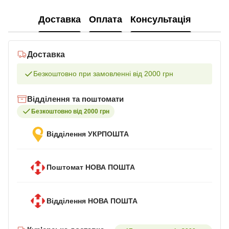
Доставка
Оплата
Консультація
Доставка
Безкоштовно при замовленні від 2000 грн
Відділення та поштомати
Безкоштовно від 2000 грн
Відділення УКРПОШТА
Поштомат НОВА ПОШТА
Відділення НОВА ПОШТА