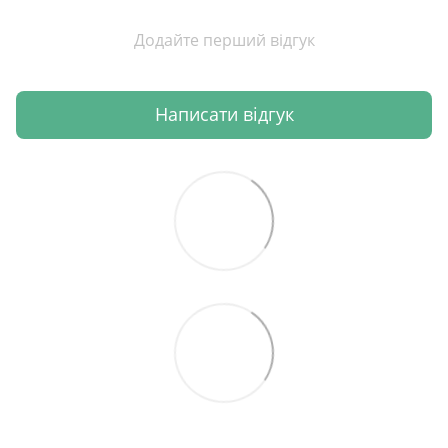
Додайте перший відгук
Написати відгук