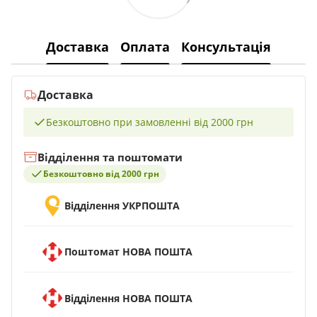
Доставка
Оплата
Консультація
Доставка
Безкоштовно при замовленні від 2000 грн
Відділення та поштомати
Безкоштовно від 2000 грн
Відділення УКРПОШТА
Поштомат НОВА ПОШТА
Відділення НОВА ПОШТА