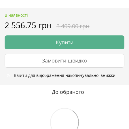
В наявності
2 556.75 грн
3 409.00 грн
Купити
Замовити швидко
Ввійти
для відображення накопичувальної знижки
%
До обраного