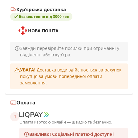
Кур’єрська доставка
Безкоштовно від 3000 грн
НОВА ПОШТА
Завжди перевіряйте посилки при отриманні у
відділенні або в кур’єра.
УВАГА!
Доставка води здійснюється за рахунок
покупця за умови попередньої оплати
замовлення.
Оплата
1
Оплата карткою онлайн — швидко та безпечно.
Важливо!
Соціальні платежі доступні