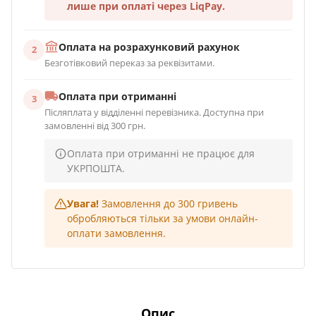
лише при оплаті через LiqPay.
Оплата на розрахунковий рахунок
2
Безготівковий переказ за реквізитами.
Оплата при отриманні
3
Післяплата у відділенні перевізника. Доступна при
замовленні від 300 грн.
Оплата при отриманні не працює для
УКРПОШТА.
Увага!
Замовлення до 300 гривень
обробляються тільки за умови онлайн-
оплати замовлення.
Опис