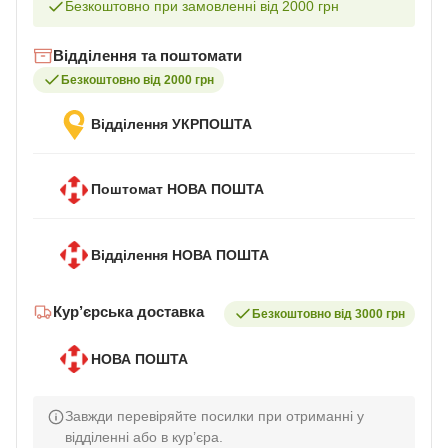
Безкоштовно при замовленні від 2000 грн
Відділення та поштомати
Безкоштовно від 2000 грн
Відділення УКРПОШТА
Поштомат НОВА ПОШТА
Відділення НОВА ПОШТА
Кур’єрська доставка
Безкоштовно від 3000 грн
НОВА ПОШТА
Завжди перевіряйте посилки при отриманні у
відділенні або в кур’єра.