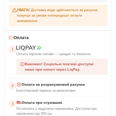
УВАГА!
Доставка води здійснюється за рахунок
покупця за умови попередньої оплати
замовлення.
Оплата
1
Оплата карткою онлайн — швидко та безпечно.
Важливо!
Соціальні платежі доступні
лише при оплаті через LiqPay.
Оплата на розрахунковий рахунок
2
Безготівковий переказ за реквізитами.
Оплата при отриманні
3
Післяплата у відділенні перевізника. Доступна при
замовленні від 300 грн.