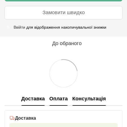
Замовити швидко
Ввійти
для відображення накопичувальної знижки
%
До обраного
Доставка
Оплата
Консультація
Доставка