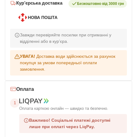
Кур’єрська доставка
Безкоштовно від 3000 грн
НОВА ПОШТА
Завжди перевіряйте посилки при отриманні у
відділенні або в кур’єра.
УВАГА!
Доставка води здійснюється за рахунок
покупця за умови попередньої оплати
замовлення.
Оплата
1
Оплата карткою онлайн — швидко та безпечно.
Важливо!
Соціальні платежі доступні
лише при оплаті через LiqPay.