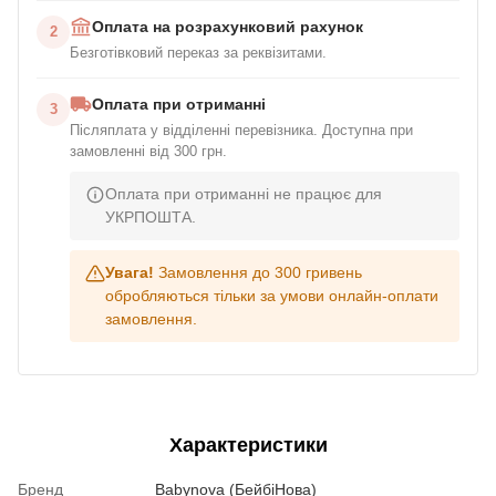
Оплата на розрахунковий рахунок
2
Безготівковий переказ за реквізитами.
Оплата при отриманні
3
Післяплата у відділенні перевізника. Доступна при
замовленні від 300 грн.
Оплата при отриманні не працює для
УКРПОШТА.
Увага!
Замовлення до 300 гривень
обробляються тільки за умови онлайн-оплати
замовлення.
Характеристики
Бренд
Babynova (БейбіНова)