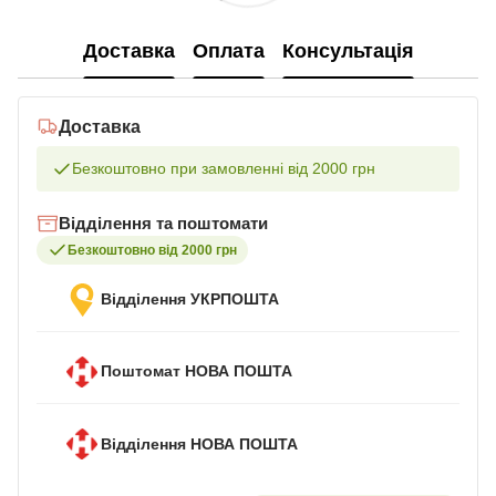
Доставка
Оплата
Консультація
Доставка
Безкоштовно при замовленні від 2000 грн
Відділення та поштомати
Безкоштовно від 2000 грн
Відділення УКРПОШТА
Поштомат НОВА ПОШТА
Відділення НОВА ПОШТА