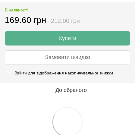
В наявності
169.60 грн
212.00 грн
Купити
Замовити швидко
Ввійти
для відображення накопичувальної знижки
%
До обраного