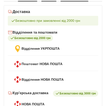
Доставка
Безкоштовно при замовленні від 2000 грн
Відділення та поштомати
Безкоштовно від 2000 грн
Відділення УКРПОШТА
Поштомат НОВА ПОШТА
Відділення НОВА ПОШТА
Кур’єрська доставка
Безкоштовно від 3000 грн
НОВА ПОШТА