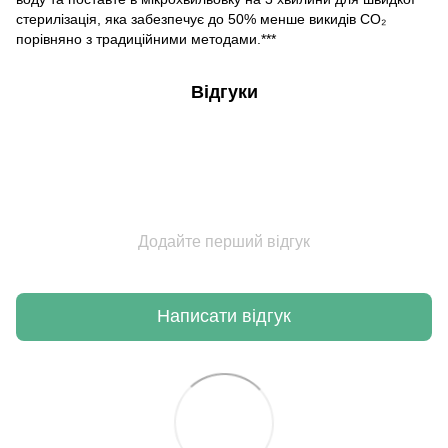
стерилізація, яка забезпечує до 50% менше викидів CO₂
порівняно з традиційними методами.***
Відгуки
Додайте перший відгук
Написати відгук