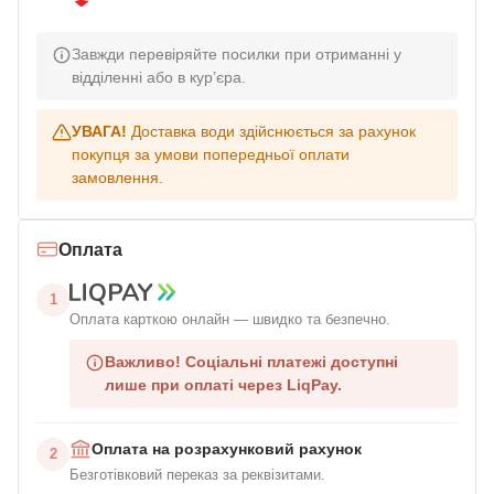
Завжди перевіряйте посилки при отриманні у
відділенні або в кур’єра.
УВАГА!
Доставка води здійснюється за рахунок
покупця за умови попередньої оплати
замовлення.
Оплата
1
Оплата карткою онлайн — швидко та безпечно.
Важливо!
Соціальні платежі доступні
лише при оплаті через LiqPay.
Оплата на розрахунковий рахунок
2
Безготівковий переказ за реквізитами.