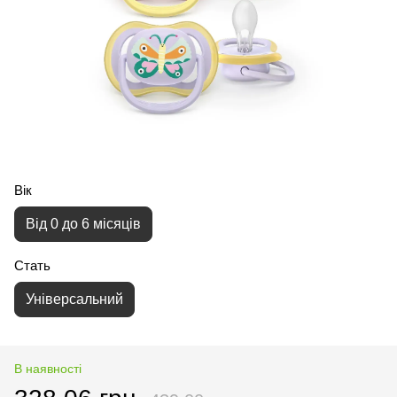
Вік
Від 0 до 6 місяців
Стать
Універсальний
В наявності