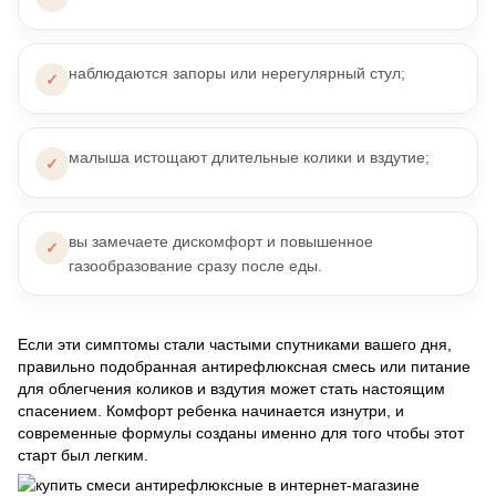
наблюдаются запоры или нерегулярный стул;
✓
малыша истощают длительные колики и вздутие;
✓
вы замечаете дискомфорт и повышенное
✓
газообразование сразу после еды.
Если эти симптомы стали частыми спутниками вашего дня,
правильно подобранная антирефлюксная смесь или питание
для облегчения коликов и вздутия может стать настоящим
спасением. Комфорт ребенка начинается изнутри, и
современные формулы созданы именно для того чтобы этот
старт был легким.