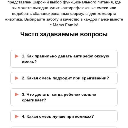
представлен широкий выбор функционального питания, где
вы можете выгодно купить антирефлюксные смеси или
подобрать сбалансированные формулы для комфорта
животика. Выбирайте заботу и качество в каждой пачке вместе
с Mams Family!
Часто задаваемые вопросы
1. Как правильно давать антирефлюксную
смесь?
2. Какая смесь подходит при срыгивании?
3. Что делать, когда ребенок сильно
срыгивает?
4. Какая смесь лучше при коликах?