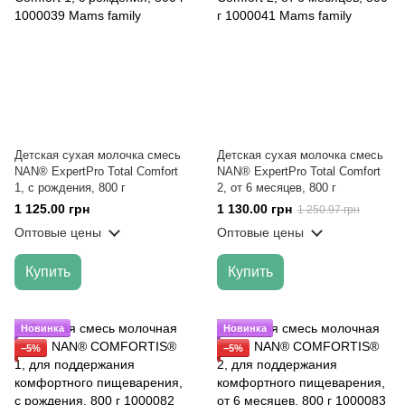
Детская сухая молочка смесь
Детская сухая молочка смесь
NAN® ExpertPro Total Comfort
NAN® ExpertPro Total Comfort
1, с рождения, 800 г
2, от 6 месяцев, 800 г
1 125.00 грн
1 130.00 грн
1 250.97 грн
Оптовые цены
Оптовые цены
Купить
Купить
Новинка
Новинка
−5%
−5%