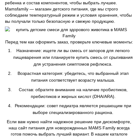
ребенка и состав компонентов, чтобы выбрать лучшее.
Mamsfamily — магазин детского питания, где мы строго
соблюдаем температурный режим и условия хранения, чтобы
вы получали только безопасную и свежую продукцию.
Перед тем как оформить заказ, проверьте ключевые моменты:
Назначение: ищете ли вы смесь от запоров для легкого
пищеварения или планируете купить смесь от срыгивания
для устранения симптомов рефлюкса.
Возрастная категория: убедитесь, что выбранный этап
питания соответствует возрасту малыша.
Состав: обратите внимание на наличие пробиотиков,
пребиотиков и жирных кислот (DHA/ARA).
Рекомендации: совет педиатра является решающим при
выборе специализированного рациона.
Если вам нужно найти надежное решение при дискомфорте,
наш сайт питания для новорожденных MAMS Family всегда
готов помочь выбрать лучший вариант. В нашем каталоге