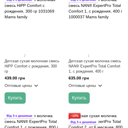
2
1
Детская сухая молочная смесь
Детская сухая молочка смесь
HiPP Comfort с рождения, 300
NAN® ExpertPro Total Comfort
гр
1, с рождения, 400 г
439.00 грн
635.00 грн
Оптовые цены
Оптовые цены
Купить
Купить
Від 3-х дешевше
−10%
Від 3-х дешевше