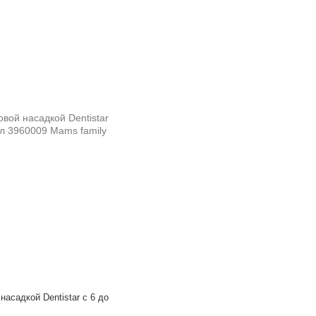
асадкой Dentistar с 6 до