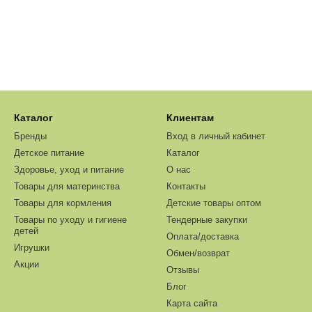
Каталог
Клиентам
Бренды
Вход в личный кабинет
Детское питание
Каталог
Здоровье, уход и питание
О нас
Товары для материнства
Контакты
Товары для кормления
Детские товары оптом
Товары по уходу и гигиене
Тендерные закупки
детей
Оплата/доставка
Игрушки
Обмен/возврат
Акции
Отзывы
Блог
Карта сайта