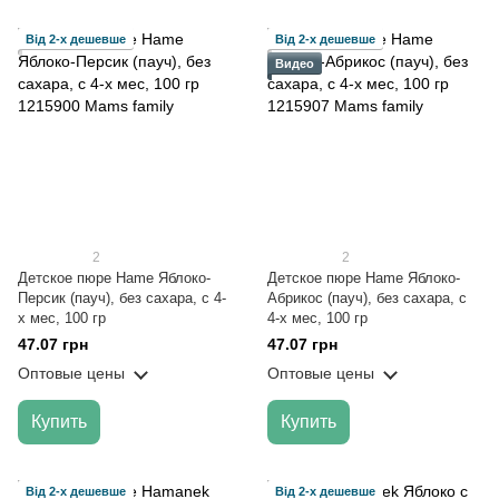
Від 2-х дешевше
Від 2-х дешевше
Видео
2
2
Детское пюре Hame Яблоко-
Детское пюре Hame Яблоко-
Персик (пауч), без сахара, с 4-
Абрикос (пауч), без сахара, с
х мес, 100 гр
4-х мес, 100 гр
47.07 грн
47.07 грн
Оптовые цены
Оптовые цены
Купить
Купить
Від 2-х дешевше
Від 2-х дешевше