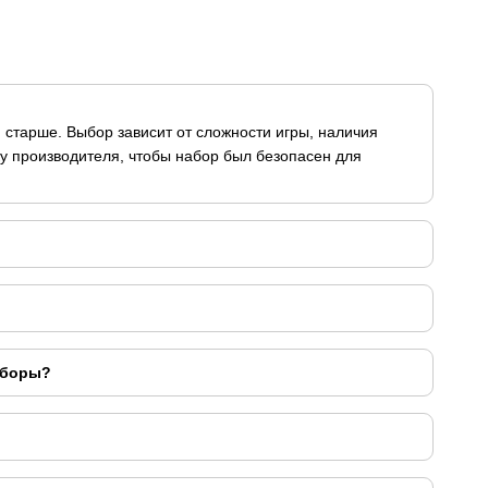
 старше. Выбор зависит от сложности игры, наличия
у производителя, чтобы набор был безопасен для
аборы?