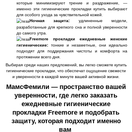
которые минимизируют трение и раздражение, —
именно эти гигиенические прокладки купить выбирают
для особого ухода за чувствительной кожей.
Ночная защита:
удлиненные модели,
разработанные для крепкого сна и полной уверенности
до самого утра.
Freemore прокладки ежедневные женские
гигиенические:
тонкие и незаметные, они идеально
подходят для поддержания чистоты и комфорта на
протяжении всего дня.
Выбирая среди наших предложений, вы легко сможете купить
гигиенические прокладки, что обеспечат ощущение свежести
и уверенности в каждой минуте вашей активной жизни.
МамсФемили — пространство вашей
уверенности, где легко заказать
ежедневные гигиенические
прокладки Freemore и подобрать
защиту, которая подходит именно
вам