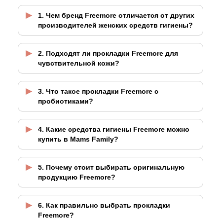
1. Чем бренд Freemore отличается от других
производителей женских средств гигиены?
2. Подходят ли прокладки Freemore для
чувствительной кожи?
3. Что такое прокладки Freemore с
пробиотиками?
4. Какие средства гигиены Freemore можно
купить в Mams Family?
5. Почему стоит выбирать оригинальную
продукцию Freemore?
6. Как правильно выбрать прокладки
Freemore?