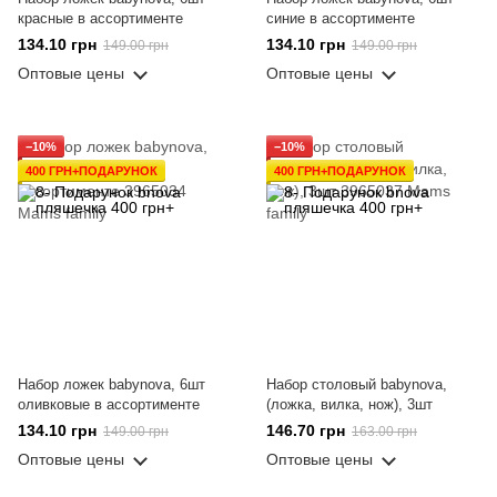
красные в ассортименте
синие в ассортименте
134.10 грн
134.10 грн
149.00 грн
149.00 грн
Оптовые цены
Оптовые цены
−10%
−10%
400 ГРН+ПОДАРУНОК
400 ГРН+ПОДАРУНОК
Набор ложек babynova, 6шт
Набор столовый babynova,
оливковые в ассортименте
(ложка, вилка, нож), 3шт
134.10 грн
146.70 грн
149.00 грн
163.00 грн
Оптовые цены
Оптовые цены