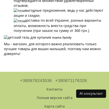
подтверждается множеством удовлетворенных
отзывов;
выгодные предложения, ведь у нас действуют
акции и скидки;
доставка по всей Украине, разные варианты
оплаты, возможность внести средства при
получении (при заказе на сумму от 300 грн.).
Мы - магазин, для которого важно реализовать только
лучшие товары для ваших малышей, поэтому нам можно
доверять!
+380678243536
+380671176326
Контакты
AI консультант
Полная версия сайта
Карта сайта