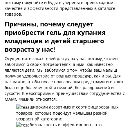
поэтому покупайте и будьте уверены в превосходном
качестве и эффективности представленных в каталоге
товаров.
Причины, почему следует
приобрести гель для купания
младенцев и детей старшего
возраста у нас!
Осуществите заказ гелей для душа у нас потому, что мы
заботимся о своих потребителях, а ими, как известно,
являются дети. Мы заботимся о том, чтобы ваш малыш
получал удовольствие от водных процедур, как и вы. Для
нас важно, чтобы после пользования средствами его кожа
была еще более мягкой и нежной, без раздражений и
сухости. К неоспоримым преимуществам сотрудничества с
МАМС Фемили относятся:
широкий ассортимент сертифицированных
товаров, которые подойдут малышам разной
возрастной категории;
безопасность и эффективность, что