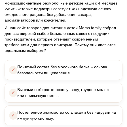
монокомпонентные безмолочные детские каши с 4 месяцев
купить которые педиатры советуют как надежную основу
ежедневного рациона без добавления сахара,
ароматизаторов или красителей.
И наш сайт товаров для питания детей Mams family собрал
для вас широкий выбор безмолочных кашек от ведущих
производителей, которые отвечают современным
требованиям для первого прикорма. Почему они являются
идеальным выбором?
Понятный состав без молочного белка – основа
безопасности пищеварения.
Вы сами выбираете основу: воду, грудное молоко
или привычную смесь.
Постепенное знакомство со злаками без нагрузки на
иммунную систему.