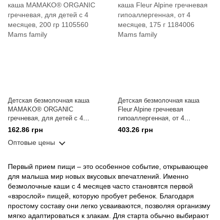
Детская безмолочная каша
Детская безмолочная каша
MAMAKO® ORGANIC
Fleur Alpine гречневая
гречневая, для детей с 4
гипоаллергенная, от 4
месяцев, 200 гр
месяцев, 175 г
162.86 грн
403.26 грн
Оптовые цены
Первый прием пищи – это особенное событие, открывающее
для малыша мир новых вкусовых впечатлений. Именно
безмолочные каши с 4 месяцев часто становятся первой
«взрослой» пищей, которую пробует ребенок. Благодаря
простому составу они легко усваиваются, позволяя организму
мягко адаптироваться к злакам. Для старта обычно выбирают