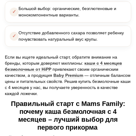
Большой выбор: органические, безглютеновые и
монокомпонентные варианты.
Отсутствие добавленного сахара позволяет ребенку
почувствовать натуральный вкус крупы.
Если вы ищете идеальный старт, обратите внимание на
бренды, которым доверяют миллионы:
каши с 4 месяцев
безмолочные от HiPP
привлекают своим органическим
качеством, а продукция
Baby Premium
— отличным балансом
цены и питательных свойств. Решив купить безмолочные каши
с 4 месяцев у нас, вы получаете уверенность в качестве
каждой ложечки.
Правильный старт с Mams Family:
почему каша безмолочная с 4
месяцев – лучший выбор для
первого прикорма