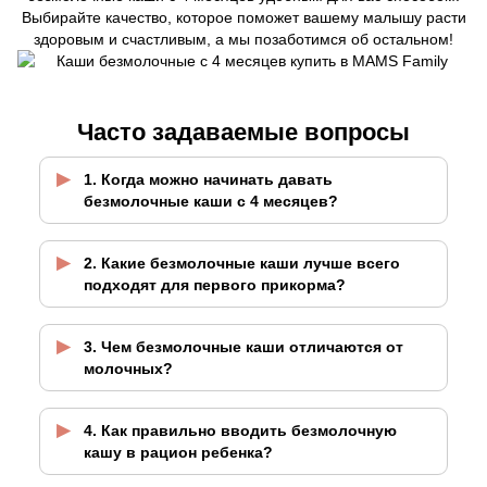
Выбирайте качество, которое поможет вашему малышу расти
здоровым и счастливым, а мы позаботимся об остальном!
Часто задаваемые вопросы
1. Когда можно начинать давать
безмолочные каши с 4 месяцев?
2. Какие безмолочные каши лучше всего
подходят для первого прикорма?
3. Чем безмолочные каши отличаются от
молочных?
4. Как правильно вводить безмолочную
кашу в рацион ребенка?