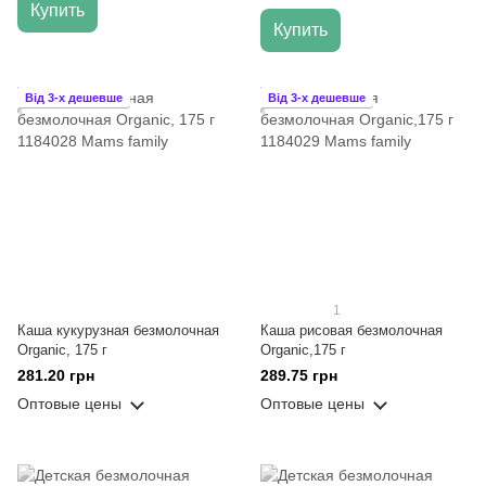
Купить
Купить
Від 3-х дешевше
Від 3-х дешевше
1
Каша кукурузная безмолочная
Каша рисовая безмолочная
Organic, 175 г
Organic,175 г
281.20 грн
289.75 грн
Оптовые цены
Оптовые цены