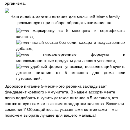
организма.
Наш онлайн-магазин питания для малышей Mams family
рекомендует при выборе обращать внимание на:
маркировку «с 5 месяцев» и сертификаты
качества;
чистый состав без соли, сахара и искусственных
добавок;
гипоаллергенные формулы и
монокомпонентные продукты для легкого усвоения;
удобный формат упаковки, позволяющий купить
детское питание от 5 месяцев для дома или
путешествий.
Здоровое питание 5-месячного ребенка закладывает
фундамент крепкого иммунитета. В нашем ассортименте
легко подобрать и купить детское питание в 5 месяцев, что
соответствует самым высоким стандартам качества. Возникли
сомнения? Обращайтесь за указанными
контактами
– мы
поможем выбрать лучшее для вашего малыша!