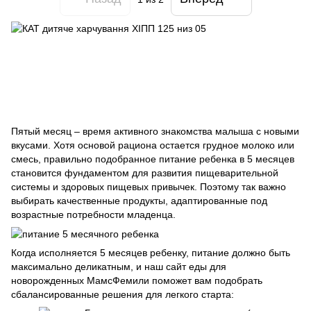
Пятый месяц – время активного знакомства малыша с новыми
вкусами. Хотя основой рациона остается грудное молоко или
смесь, правильно подобранное питание ребенка в 5 месяцев
становится фундаментом для развития пищеварительной
системы и здоровых пищевых привычек. Поэтому так важно
выбирать качественные продукты, адаптированные под
возрастные потребности младенца.
Когда исполняется 5 месяцев ребенку, питание должно быть
максимально деликатным, и наш сайт еды для
новорожденных МамсФемили поможет вам подобрать
сбалансированные решения для легкого старта: