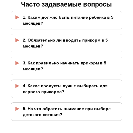
Часто задаваемые вопросы
1. Каким должно быть питание ребенка в 5
месяцев?
2. Обязательно ли вводить прикорм в 5
месяцев?
3. Как правильно начинать прикорм в 5
месяцев?
4. Какие продукты лучше выбирать для
первого прикормa?
5. На что обратить внимание при выборе
детского питания?