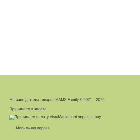
Магазин детских товаров MAMS Family © 2021—2026
Принимаем к оплате
Мобильная версия