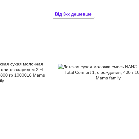
Від 3-х дешевше