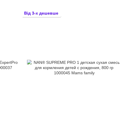
Від 3-х дешевше