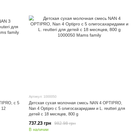
Артикул: 1000050
IPRO, с 5
Детская сухая молочная смесь NAN 4 OPTIPRO,
 12
Nan 4 Optipro с 5 олигосахаридами и L. reutteri для
детей с 18 месяцев, 800 g
737.23 грн
982.98 грн
В наличии