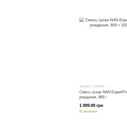
Артикул: 1000235
Смесь сухая NAN ExpertPro
рождения, 800 г
1 009.00 грн
В наличии