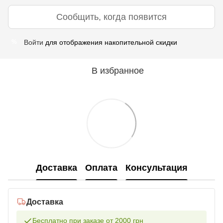
Сообщить, когда появится
Войти
для отображения накопительной скидки
%
В избранное
Доставка
Оплата
Консультация
Доставка
Бесплатно при заказе от 2000 грн