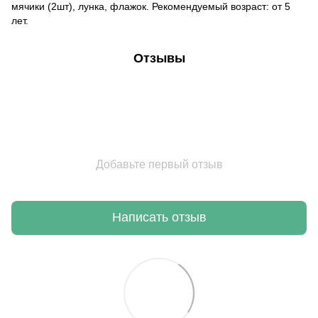
мячики (2шт), лунка, флажок. Рекомендуемый возраст: от 5
лет.
Отзывы
Добавьте первый отзыв
Написать отзыв