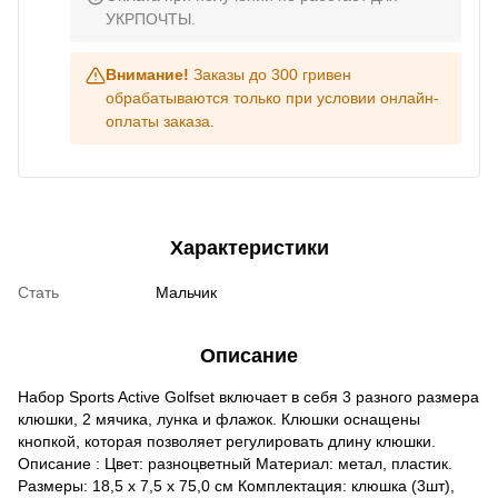
УКРПОЧТЫ.
Внимание!
Заказы до 300 гривен
обрабатываются только при условии онлайн-
оплаты заказа.
Характеристики
Стать
Мальчик
Описание
Набор Sports Active Golfset включает в себя 3 разного размера
клюшки, 2 мячика, лунка и флажок. Клюшки оснащены
кнопкой, которая позволяет регулировать длину клюшки.
Описание : Цвет: разноцветный Материал: метал, пластик.
Размеры: 18,5 х 7,5 х 75,0 см Комплектация: клюшка (3шт),