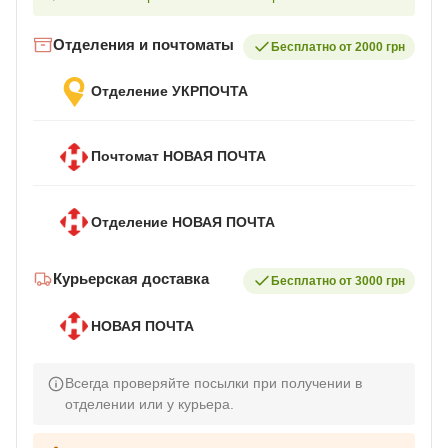
Отделения и почтоматы
Бесплатно от 2000 грн
Отделение УКРПОЧТА
Почтомат НОВАЯ ПОЧТА
Отделение НОВАЯ ПОЧТА
Курьерская доставка
Бесплатно от 3000 грн
НОВАЯ ПОЧТА
Всегда проверяйте посылки при получении в
отделении или у курьера.