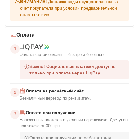
ВНИМАНИЕ!
Доставка воды осуществляется за
счёт покупателя при условии предварительной
оплаты заказа.
Оплата
1
Оплата картой онлайн — быстро и безопасно.
Важно!
Социальные платежи доступны
только при оплате через LiqPay.
Оплата на расчётный счёт
2
Безналичный перевод по реквизитам.
Оплата при получении
3
Наложенный платёж в отделении перевозчика. Доступен
при заказе от 300 грн.
Оплата при получении не работает для