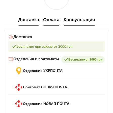
Доставка
Оплата
Консультация
Доставка
Бесплатно при заказе от 2000 грн
Отделения и почтоматы
Бесплатно от 2000 грн
Отделение УКРПОЧТА
Почтомат НОВАЯ ПОЧТА
Отделение НОВАЯ ПОЧТА