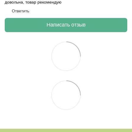
довольна, товар рекомендую
Ответить
Написать отзыв