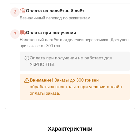
Оплата на расчётный счёт
2
Безналичный перевод по реквизитам.
Оплата при получении
3
Наложенный платёж в отделении перевозчика. Доступен
при заказе от 300 грн.
Оплата при получении не работает для
УКРПОЧТЫ.
Внимание!
Заказы до 300 гривен
обрабатываются только при условии онлайн-
оплаты заказа.
Характеристики