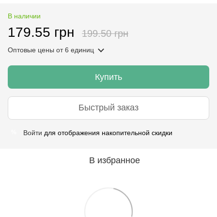
В наличии
179.55 грн
199.50 грн
Оптовые цены
от 6 единиц
Купить
Быстрый заказ
Войти
для отображения накопительной скидки
%
В избранное