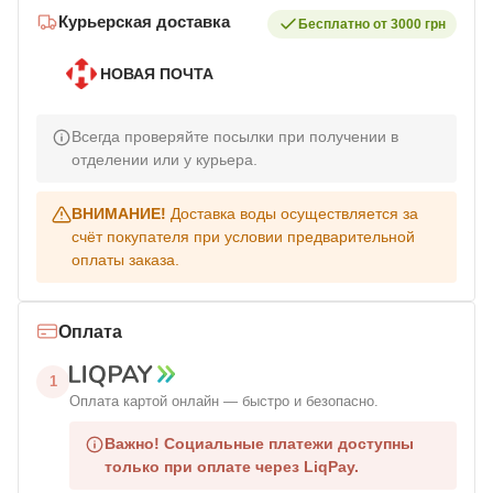
Курьерская доставка
Бесплатно от 3000 грн
НОВАЯ ПОЧТА
Всегда проверяйте посылки при получении в
отделении или у курьера.
ВНИМАНИЕ!
Доставка воды осуществляется за
счёт покупателя при условии предварительной
оплаты заказа.
Оплата
1
Оплата картой онлайн — быстро и безопасно.
Важно!
Социальные платежи доступны
только при оплате через LiqPay.