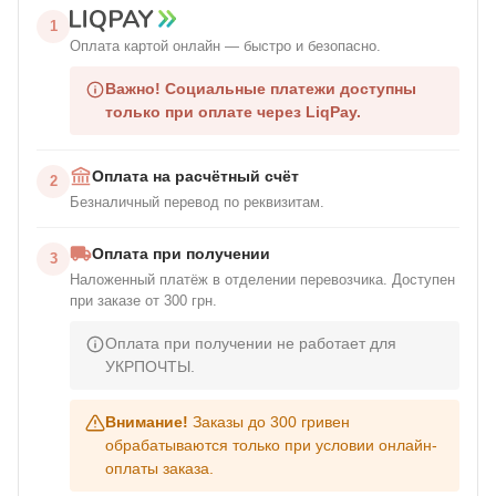
1
Оплата картой онлайн — быстро и безопасно.
Важно!
Социальные платежи доступны
только при оплате через LiqPay.
Оплата на расчётный счёт
2
Безналичный перевод по реквизитам.
Оплата при получении
3
Наложенный платёж в отделении перевозчика. Доступен
при заказе от 300 грн.
Оплата при получении не работает для
УКРПОЧТЫ.
Внимание!
Заказы до 300 гривен
обрабатываются только при условии онлайн-
оплаты заказа.