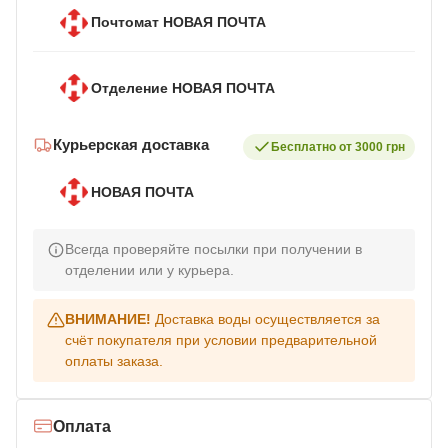
Почтомат НОВАЯ ПОЧТА
Отделение НОВАЯ ПОЧТА
Курьерская доставка
Бесплатно от 3000 грн
НОВАЯ ПОЧТА
Всегда проверяйте посылки при получении в
отделении или у курьера.
ВНИМАНИЕ!
Доставка воды осуществляется за
счёт покупателя при условии предварительной
оплаты заказа.
Оплата