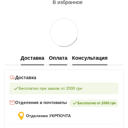
В избранное
Доставка
Оплата
Консультация
Доставка
Бесплатно при заказе от 2000 грн
Отделения и почтоматы
Бесплатно от 2000 грн
Отделение УКРПОЧТА