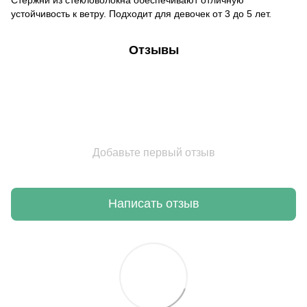
устойчивость к ветру. Подходит для девочек от 3 до 5 лет.
Отзывы
Добавьте первый отзыв
Написать отзыв