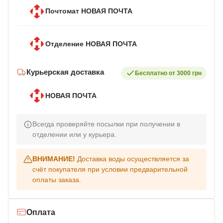
Почтомат НОВАЯ ПОЧТА
Отделение НОВАЯ ПОЧТА
Курьерская доставка
Бесплатно от 3000 грн
НОВАЯ ПОЧТА
Всегда проверяйте посылки при получении в
отделении или у курьера.
ВНИМАНИЕ!
Доставка воды осуществляется за
счёт покупателя при условии предварительной
оплаты заказа.
Оплата