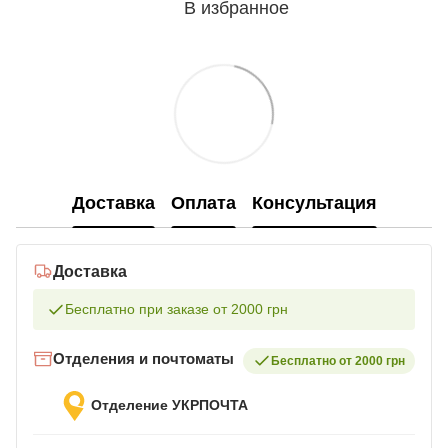
В избранное
Доставка
Оплата
Консультация
Доставка
Бесплатно при заказе от 2000 грн
Отделения и почтоматы
Бесплатно от 2000 грн
Отделение УКРПОЧТА