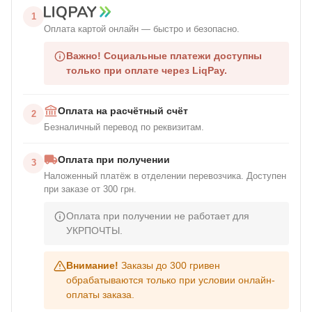
1
Оплата картой онлайн — быстро и безопасно.
Важно!
Социальные платежи доступны
только при оплате через LiqPay.
Оплата на расчётный счёт
2
Безналичный перевод по реквизитам.
Оплата при получении
3
Наложенный платёж в отделении перевозчика. Доступен
при заказе от 300 грн.
Оплата при получении не работает для
УКРПОЧТЫ.
Внимание!
Заказы до 300 гривен
обрабатываются только при условии онлайн-
оплаты заказа.