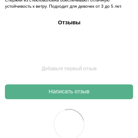
устойчивость к ветру. Подходит для девочек от 3 до 5 лет.
Отзывы
Добавьте первый отзыв
Написать отзыв