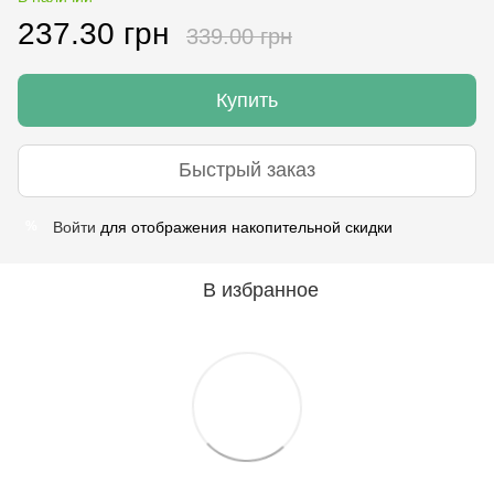
237.30 грн
339.00 грн
Купить
Быстрый заказ
Войти
для отображения накопительной скидки
%
В избранное