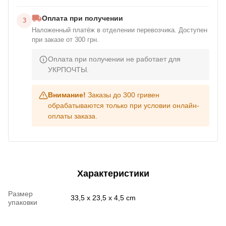
Оплата при получении
3
Наложенный платёж в отделении перевозчика. Доступен
при заказе от 300 грн.
Оплата при получении не работает для
УКРПОЧТЫ.
Внимание!
Заказы до 300 гривен
обрабатываются только при условии онлайн-
оплаты заказа.
Характеристики
Размер
33,5 x 23,5 x 4,5 cm
упаковки