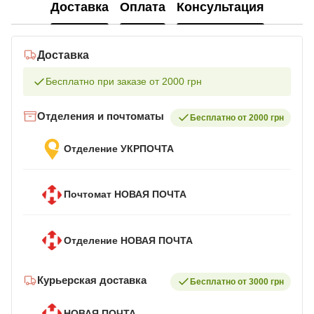
Доставка
Оплата
Консультация
Доставка
Бесплатно при заказе от 2000 грн
Отделения и почтоматы
Бесплатно от 2000 грн
Отделение УКРПОЧТА
Почтомат НОВАЯ ПОЧТА
Отделение НОВАЯ ПОЧТА
Курьерская доставка
Бесплатно от 3000 грн
НОВАЯ ПОЧТА