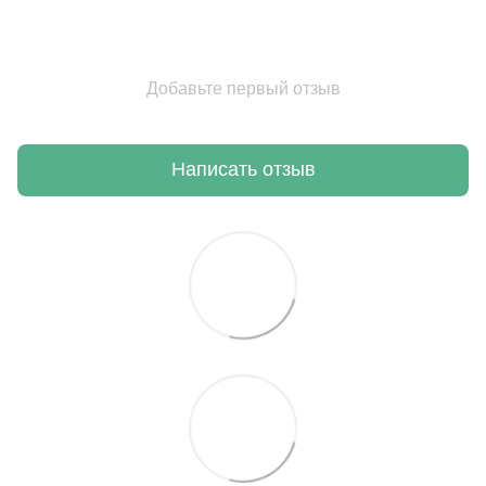
Добавьте первый отзыв
Написать отзыв