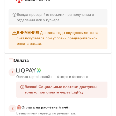
Всегда проверяйте посылки при получении в
отделении или у курьера.
ВНИМАНИЕ!
Доставка воды осуществляется за
счёт покупателя при условии предварительной
оплаты заказа.
Оплата
1
Оплата картой онлайн — быстро и безопасно.
Важно!
Социальные платежи доступны
только при оплате через LiqPay.
Оплата на расчётный счёт
2
Безналичный перевод по реквизитам.