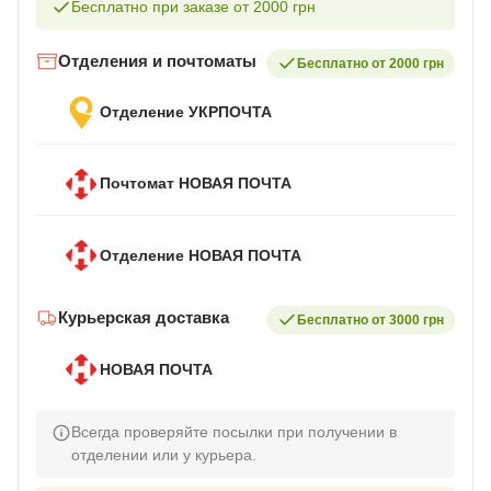
Бесплатно при заказе от 2000 грн
Отделения и почтоматы
Бесплатно от 2000 грн
Отделение УКРПОЧТА
Почтомат НОВАЯ ПОЧТА
Отделение НОВАЯ ПОЧТА
Курьерская доставка
Бесплатно от 3000 грн
НОВАЯ ПОЧТА
Всегда проверяйте посылки при получении в
отделении или у курьера.