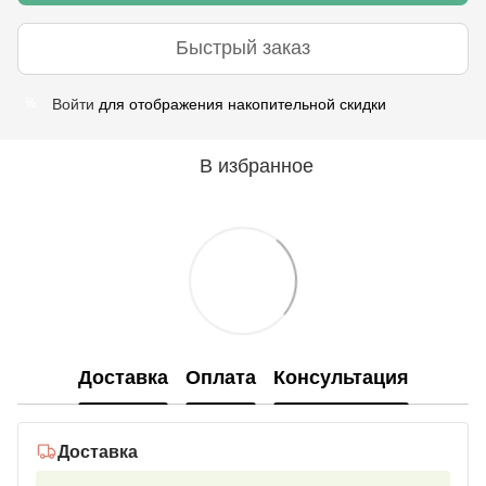
Быстрый заказ
Войти
для отображения накопительной скидки
%
В избранное
Доставка
Оплата
Консультация
Доставка