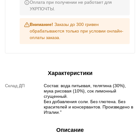
Оплата при получении не работает для
УКРПОЧТЫ.
Внимание!
Заказы до 300 гривен
обрабатываются только при условии онлайн-
оплаты заказа.
Характеристики
Склад ДП
Состав: вода питьевая, телятина (30%),
мука рисовая (10%), сок лимонный
сгущенный.
Без добавления соли. Без глютена. Без
красителей и консервантов. Произведено в
Италии."
Описание