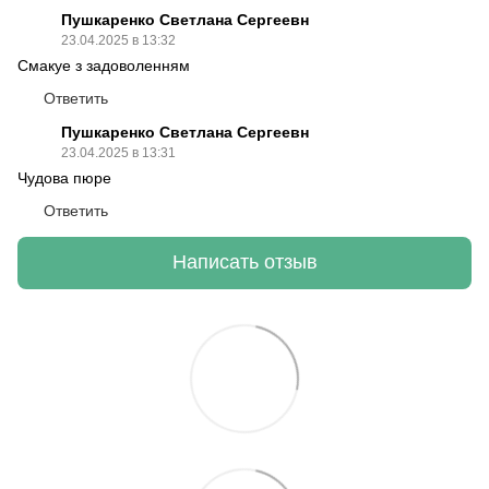
Пушкаренко Светлана Сергеевн
23.04.2025 в 13:32
Смакуе з задоволенням
Ответить
Пушкаренко Светлана Сергеевн
23.04.2025 в 13:31
Чудова пюре
Ответить
Написать отзыв