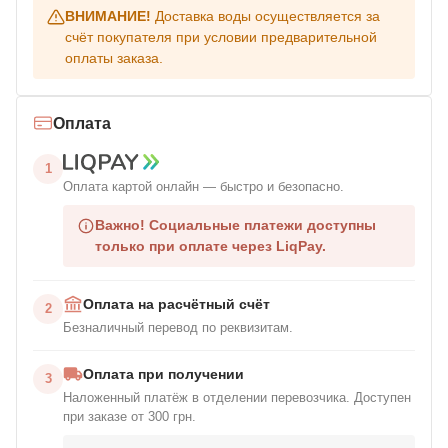
ВНИМАНИЕ!
Доставка воды осуществляется за
счёт покупателя при условии предварительной
оплаты заказа.
Оплата
1
Оплата картой онлайн — быстро и безопасно.
Важно!
Социальные платежи доступны
только при оплате через LiqPay.
Оплата на расчётный счёт
2
Безналичный перевод по реквизитам.
Оплата при получении
3
Наложенный платёж в отделении перевозчика. Доступен
при заказе от 300 грн.