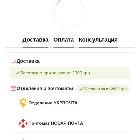
Доставка
Оплата
Консультация
Доставка
Бесплатно при заказе от 2000 грн
Отделения и почтоматы
Бесплатно от 2000 грн
Отделение УКРПОЧТА
Почтомат НОВАЯ ПОЧТА