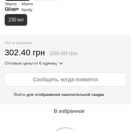
Объем
230 мл
Нет в наличии
302.40 грн
336.00 грн
Оптовые цены
от 6 единиц
Сообщить, когда появится
Войти
для отображения накопительной скидки
%
В избранное