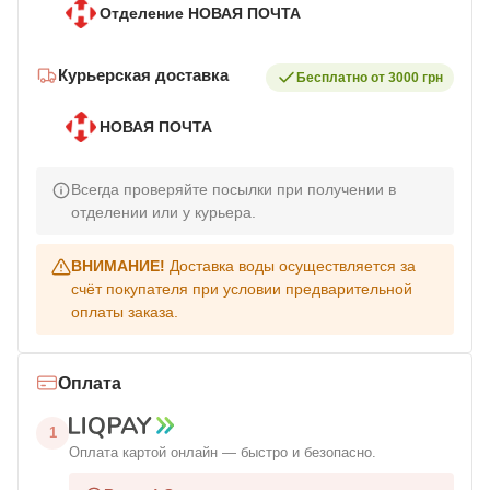
Отделение НОВАЯ ПОЧТА
Курьерская доставка
Бесплатно от 3000 грн
НОВАЯ ПОЧТА
Всегда проверяйте посылки при получении в
отделении или у курьера.
ВНИМАНИЕ!
Доставка воды осуществляется за
счёт покупателя при условии предварительной
оплаты заказа.
Оплата
1
Оплата картой онлайн — быстро и безопасно.