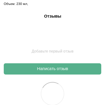
Объем: 230 мл,
Отзывы
Добавьте первый отзыв
Написать отзыв