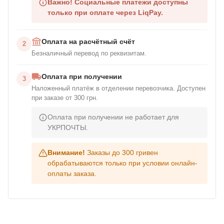
Важно!
Социальные платежи доступны
только при оплате через LiqPay.
Оплата на расчётный счёт
2
Безналичный перевод по реквизитам.
Оплата при получении
3
Наложенный платёж в отделении перевозчика. Доступен
при заказе от 300 грн.
Оплата при получении не работает для
УКРПОЧТЫ.
Внимание!
Заказы до 300 гривен
обрабатываются только при условии онлайн-
оплаты заказа.