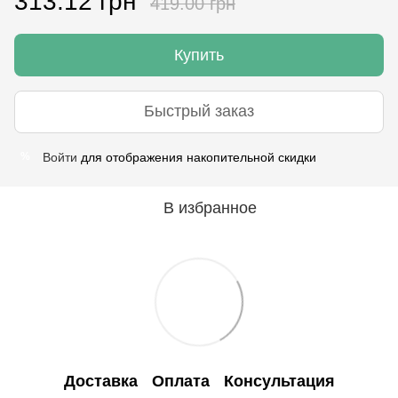
313.12 грн
419.00 грн
Купить
Быстрый заказ
Войти
для отображения накопительной скидки
%
В избранное
Доставка
Оплата
Консультация