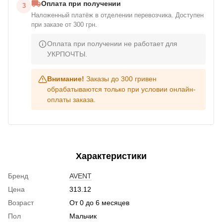
Оплата при получении
3
Наложенный платёж в отделении перевозчика. Доступен
при заказе от 300 грн.
Оплата при получении не работает для
УКРПОЧТЫ.
Внимание!
Заказы до 300 гривен
обрабатываются только при условии онлайн-
оплаты заказа.
Характеристики
Бренд
AVENT
Цена
313.12
Возраст
От 0 до 6 месяцев
Пол
Мальчик