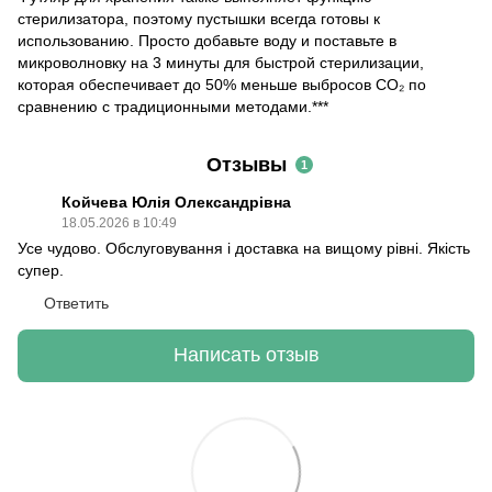
стерилизатора, поэтому пустышки всегда готовы к
использованию. Просто добавьте воду и поставьте в
микроволновку на 3 минуты для быстрой стерилизации,
которая обеспечивает до 50% меньше выбросов CO₂ по
сравнению с традиционными методами.***
Отзывы
1
Койчева Юлія Олександрівна
18.05.2026 в 10:49
Усе чудово. Обслуговування і доставка на вищому рівні. Якість
супер.
Ответить
Написать отзыв