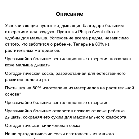
Описание
Успокаивающие пустышки, дышащие благодаря большим
отверстиям для воздуха. Пустышки Philips Avent ultra air
удобны для малыша. Успокоение всегда рядом, независимо
от того, кто заботится о ребенке. Теперь на 80% из
растительных материалов.
Чрезвычайно большие вентиляционные отверстия позволяют
коже малыша дышать
Ортодонтическая соска, разработанная для естественного
развития полости рта
Пустышка на 80% изготовлена ​​из материалов на растительной
основе*
Чрезвычайно большие вентиляционные отверстия.
Чрезвычайно большие отверстия позволяют коже ребенка
дышать, сохраняя его сухим для максимального комфорта.
Ортодонтическая силиконовая соска.
Наши ортодонтические соски изготовлены из мягкого