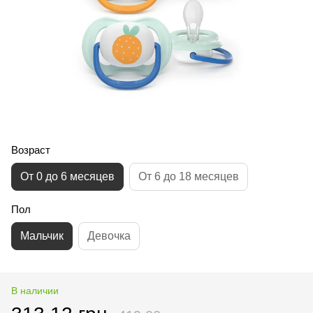
Возраст
От 0 до 6 месяцев
От 6 до 18 месяцев
Пол
Мальчик
Девочка
В наличии