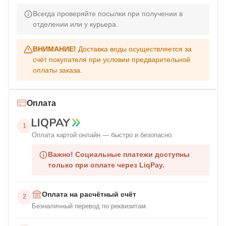
Всегда проверяйте посылки при получении в
отделении или у курьера.
ВНИМАНИЕ!
Доставка воды осуществляется за
счёт покупателя при условии предварительной
оплаты заказа.
Оплата
1
Оплата картой онлайн — быстро и безопасно.
Важно!
Социальные платежи доступны
только при оплате через LiqPay.
Оплата на расчётный счёт
2
Безналичный перевод по реквизитам.