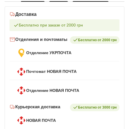
Доставка
Бесплатно при заказе от 2000 грн
Отделения и почтоматы
Бесплатно от 2000 грн
Отделение УКРПОЧТА
Почтомат НОВАЯ ПОЧТА
Отделение НОВАЯ ПОЧТА
Курьерская доставка
Бесплатно от 3000 грн
НОВАЯ ПОЧТА