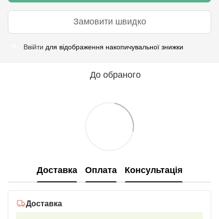
Замовити швидко
Ввійти
для відображення накопичувальної знижки
%
До обраного
Доставка
Оплата
Консультація
Доставка