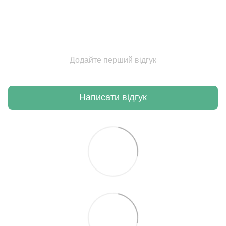
Додайте перший відгук
Написати відгук