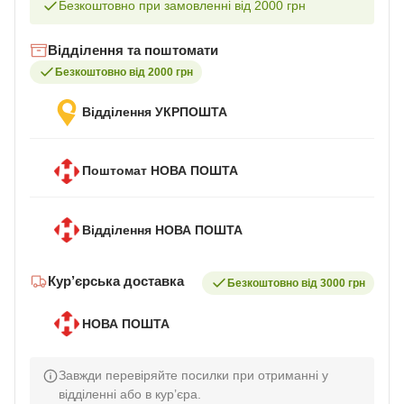
Безкоштовно при замовленні від 2000 грн
Відділення та поштомати
Безкоштовно від 2000 грн
Відділення УКРПОШТА
Поштомат НОВА ПОШТА
Відділення НОВА ПОШТА
Кур’єрська доставка
Безкоштовно від 3000 грн
НОВА ПОШТА
Завжди перевіряйте посилки при отриманні у
відділенні або в кур’єра.