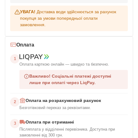
УВАГА!
Доставка води здійснюється за рахунок
покупця за умови попередньої оплати
замовлення.
Оплата
1
Оплата карткою онлайн — швидко та безпечно.
Важливо!
Соціальні платежі доступні
лише при оплаті через LiqPay.
Оплата на розрахунковий рахунок
2
Безготівковий переказ за реквізитами.
Оплата при отриманні
3
Післяплата у відділенні перевізника. Доступна при
замовленні від 300 грн.