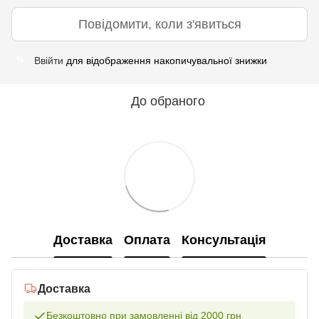
Повідомити, коли з'явиться
Ввійти
для відображення накопичувальної знижки
%
До обраного
Доставка
Оплата
Консультація
Доставка
Безкоштовно при замовленні від 2000 грн