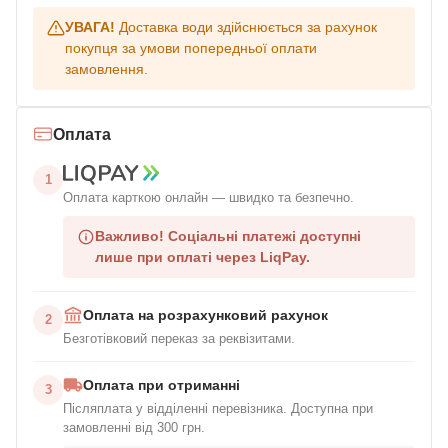
УВАГА!
Доставка води здійснюється за рахунок
покупця за умови попередньої оплати
замовлення.
Оплата
1
Оплата карткою онлайн — швидко та безпечно.
Важливо!
Соціальні платежі доступні
лише при оплаті через LiqPay.
Оплата на розрахунковий рахунок
2
Безготівковий переказ за реквізитами.
Оплата при отриманні
3
Післяплата у відділенні перевізника. Доступна при
замовленні від 300 грн.