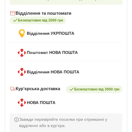
Відділення та поштомати
Безкоштовно від 2000 грн
Відділення УКРПОШТА
Поштомат НОВА ПОШТА
Відділення НОВА ПОШТА
Кур’єрська доставка
Безкоштовно від 3000 грн
НОВА ПОШТА
Завжди перевіряйте посилки при отриманні у
відділенні або в кур’єра.