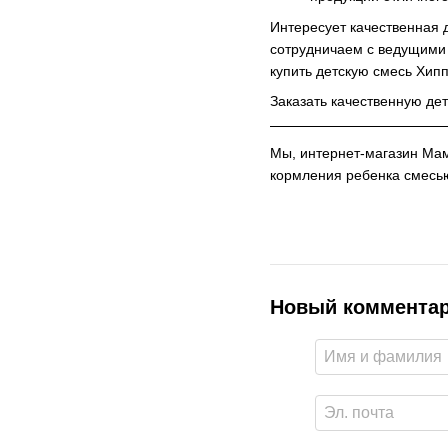
Интересует качественная 
сотрудничаем с ведущими 
купить детскую смесь Хипп
Заказать качественную дет
Мы, интернет-магазин Мам
кормления ребенка смесь
Новый коммента