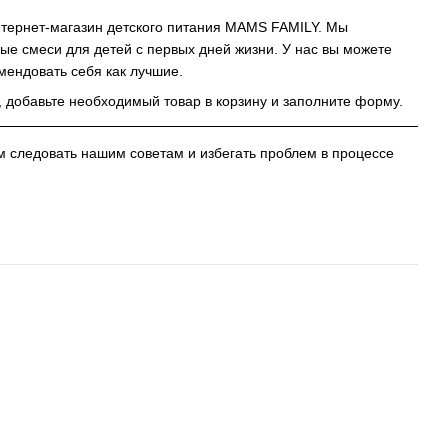
нтернет-магазин детского питания MAMS FAMILY. Мы
е смеси для детей с первых дней жизни. У нас вы можете
мендовать себя как лучшие.
г, добавьте необходимый товар в корзину и заполните форму.
 следовать нашим советам и избегать проблем в процессе