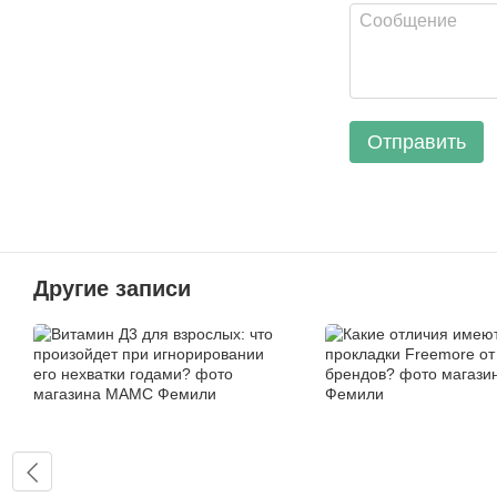
Отправить
Другие записи