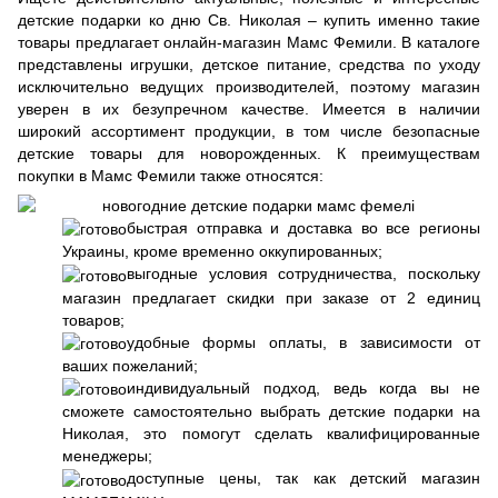
детские подарки ко дню Св. Николая – купить именно такие
товары предлагает онлайн-магазин Мамс Фемили. В каталоге
представлены игрушки, детское питание, средства по уходу
исключительно ведущих производителей, поэтому магазин
уверен в их безупречном качестве. Имеется в наличии
широкий ассортимент продукции, в том числе безопасные
детские товары для новорожденных. К преимуществам
покупки в Мамс Фемили также относятся:
быстрая отправка и доставка во все регионы
Украины, кроме временно оккупированных;
выгодные условия сотрудничества, поскольку
магазин предлагает скидки при заказе от 2 единиц
товаров;
удобные формы оплаты, в зависимости от
ваших пожеланий;
индивидуальный подход, ведь когда вы не
сможете самостоятельно выбрать детские подарки на
Николая, это помогут сделать квалифицированные
менеджеры;
доступные цены, так как детский магазин