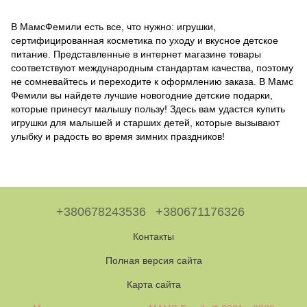
В МамсФемили есть все, что нужно: игрушки,
сертифицированная косметика по уходу и вкусное детское
питание. Представленные в интернет магазине товары
соответствуют международным стандартам качества, поэтому
не сомневайтесь и переходите к оформлению заказа. В Мамс
Фемили вы найдете лучшие новогодние детские подарки,
которые принесут малышу пользу! Здесь вам удастся купить
игрушки для малышей и старших детей, которые вызывают
улыбку и радость во время зимних праздников!
+380678243536
+380671176326
Контакты
Полная версия сайта
Карта сайта