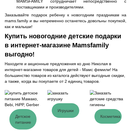
MAMSFAMILY сотрудничает непосредственно с
поставщиками и производителями.
Заказывайте подарок ребенку к новогодним праздникам на
mams.family и вы непременно останетесь довольны покупкой,
как и малыши!
Купить новогодние детские подарки
в интернет-магазине Mamsfamily
выгодно!
Находите и акционные предложения ко дню Николая в
интернет-магазине товаров для детей - Мамс фемили! На
большинство товаров из каталога действуют выгодные скидки,
а также, когда вы покупаете от 2 единиц товаров.
Игрушки
Детское
Косметика
питание