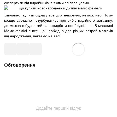
експертизи від виробників, з якими співпрацюємо.
Звичайно, купити одразу все для немовлят, неможливо. Тому
краще завчасно потурбуватись про вибір надійного магазину,
де можна в будь-який час придбати необхідні речі. В магазині
Мамс фемілі є все що необхідно для різних потреб малюків
від народження, чекаємо на вас!
Обговорення
Додайте перший відгук