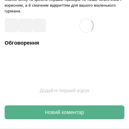
корисним, а й смачним відкриттям для вашого маленького
гурмана.
Обговорення
Додайте перший відгук
Новий коментар