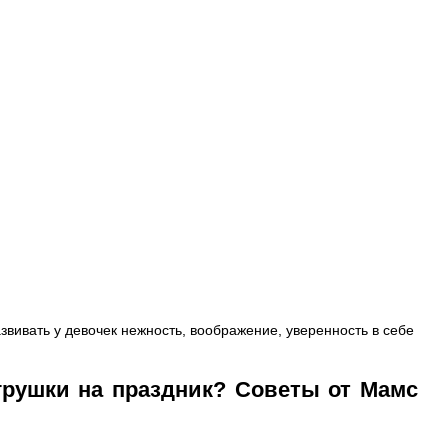
вивать у девочек нежность, воображение, уверенность в себе
игрушки на праздник? Советы от Мамс