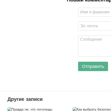
Отправить
Другие записи