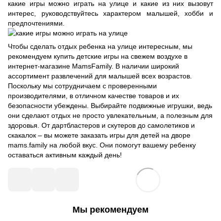
какие игры можно играть на улице и какие из них вызовут
интерес, руководствуйтесь характером малышей, хобби и
предпочтениями.
Чтобы сделать отдых ребенка на улице интересным, мы
рекомендуем купить детские игры на свежем воздухе в
интернет-магазине MamsFamily. В наличии широкий
ассортимент развлечений для малышей всех возрастов.
Поскольку мы сотрудничаем с проверенными
производителями, в отличном качестве товаров и их
безопасности убеждены. Выбирайте подвижные игрушки, ведь
они сделают отдых не просто увлекательным, а полезным для
здоровья. От дартбластеров и скутеров до самолетиков и
скакалок – вы можете заказать игры для детей на дворе
mams.family на любой вкус. Они помогут вашему ребенку
оставаться активным каждый день!
Мы рекомендуем