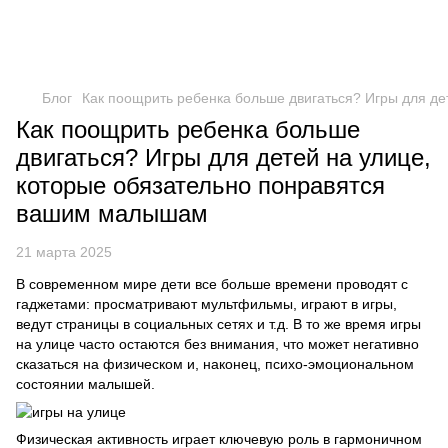
Блог
Как поощрить ребенка больше двигаться? Игры для д
Как поощрить ребенка больше
двигаться? Игры для детей на улице,
которые обязательно понравятся
вашим малышам
21 марта 2025
В современном мире дети все больше времени проводят с
гаджетами: просматривают мультфильмы, играют в игры,
ведут страницы в социальных сетях и т.д. В то же время игры
на улице часто остаются без внимания, что может негативно
сказаться на физическом и, наконец, психо-эмоциональном
состоянии малышей.
Физическая активность играет ключевую роль в гармоничном