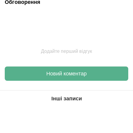
Обговорення
Додайте перший відгук
Новий коментар
Інші записи