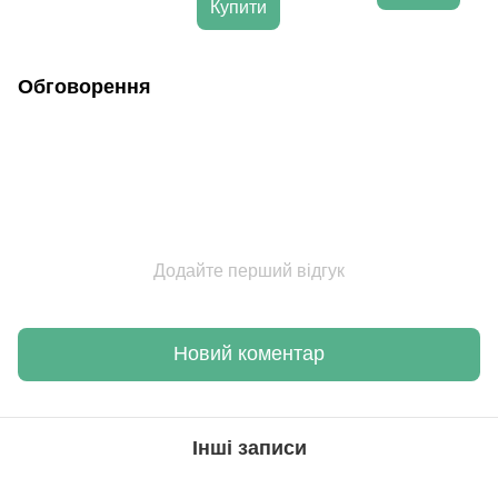
Купити
Обговорення
Додайте перший відгук
Новий коментар
Інші записи